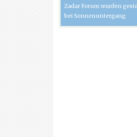
Zadar Forum wurden gest
bei Sonnenuntergang