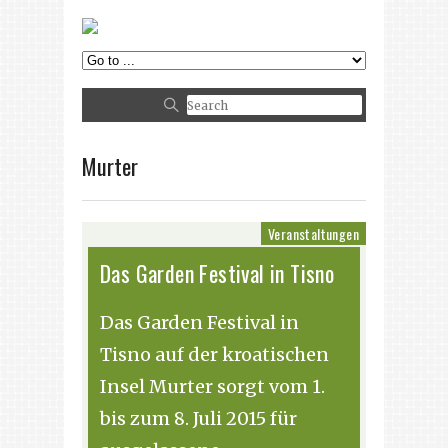
Murter
Veranstaltungen
Das Garden Festival in Tisno
Das Garden Festival in
Tisno auf der kroatischen
Insel Murter sorgt vom 1.
bis zum 8. Juli 2015 für