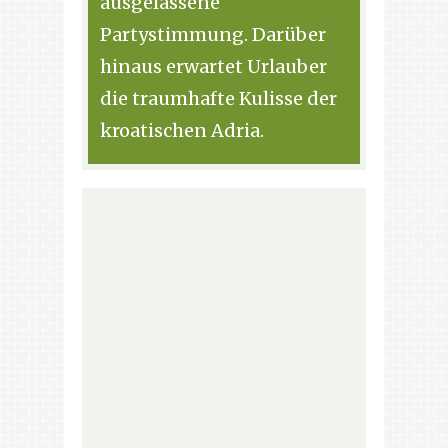
ausgelassene
Partystimmung. Darüber
hinaus erwartet Urlauber
die traumhafte Kulisse der
kroatischen Adria.