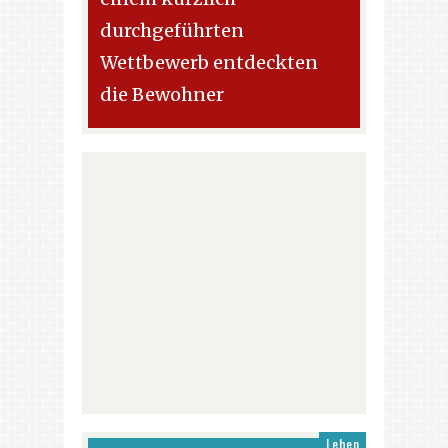
durchgeführten
Wettbewerb entdeckten
die Bewohner
Leben