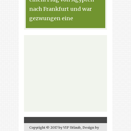
nach Frankfurt und war
gezwungen eine
Copyright © 2017 by VIP Urlaub, Design by