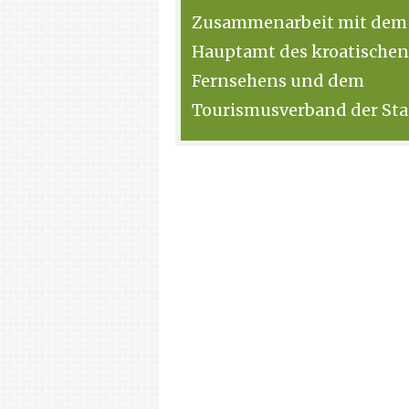
Zusammenarbeit mit dem
Hauptamt des kroatischen
Fernsehens und dem
Tourismusverband der Sta