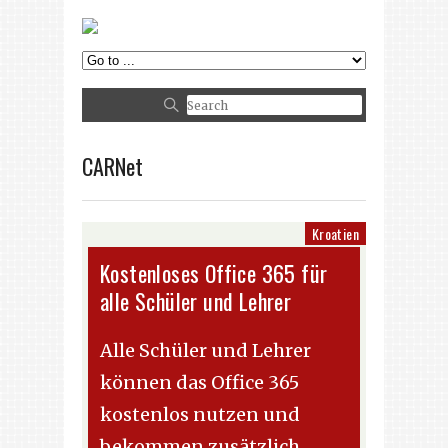
CARNet
Kroatien
Kostenloses Office 365 für
alle Schüler und Lehrer
Alle Schüler und Lehrer
können das Office 365
kostenlos nutzen und
bekommen zusätzlich