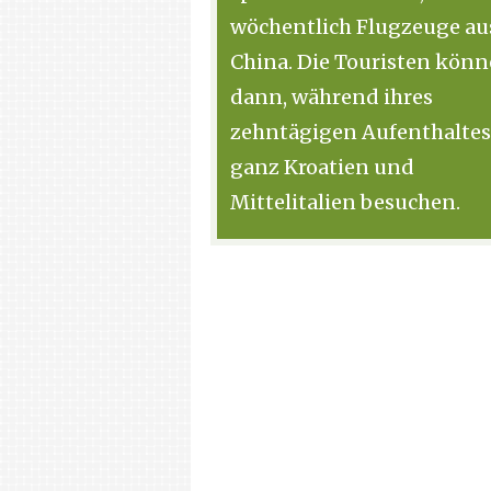
wöchentlich Flugzeuge au
China. Die Touristen kön
dann, während ihres
zehntägigen Aufenthaltes
ganz Kroatien und
Mittelitalien besuchen.