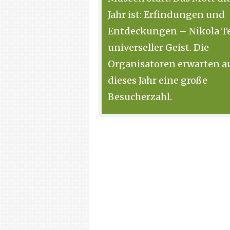
Jahr ist: Erfindungen und
Entdeckungen – Nikola Te
universeller Geist. Die
Organisatoren erwarten a
dieses Jahr eine große
Besucherzahl.