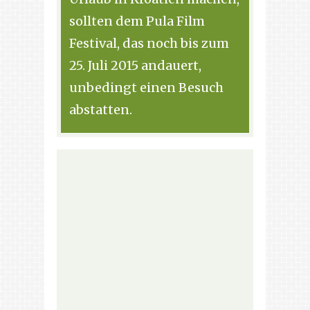
sollten dem Pula Film
Festival, das noch bis zum
25. Juli 2015 andauert,
unbedingt einen Besuch
abstatten.