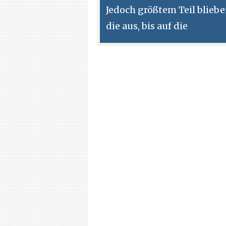
Jedoch größtem Teil blieb
die aus, bis auf die