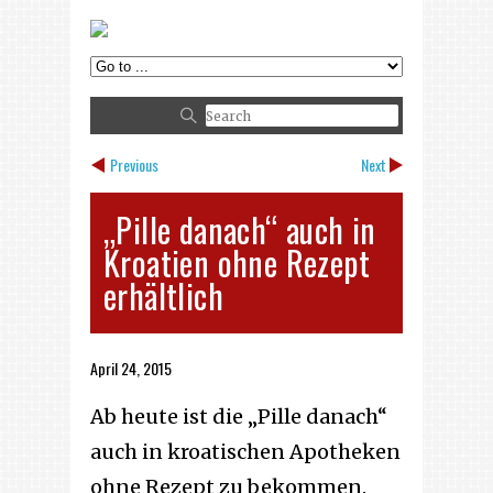
Previous
Next
„Pille danach“ auch in
Kroatien ohne Rezept
erhältlich
April 24, 2015
Ab heute ist die „Pille danach“
auch in kroatischen Apotheken
ohne Rezept zu bekommen.