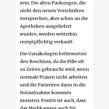
sein. Die alten Packungen, die
nicht den neuen Vorschriften
entsprechen, aber schon an die
Apotheken ausgeliefert
wurden, werden weiterhin
rezeptpflichtig verkauft.
Die Gynäkologen befürworten
den Beschluss, da die Pille oft
zu Zeiten gebraucht wird, wenn
normale Praxen nicht arbeiten
und die Patienten dann in die
Notaufnahme kommen
mussten. Positiv ist auch, dass
das Medikament auch für