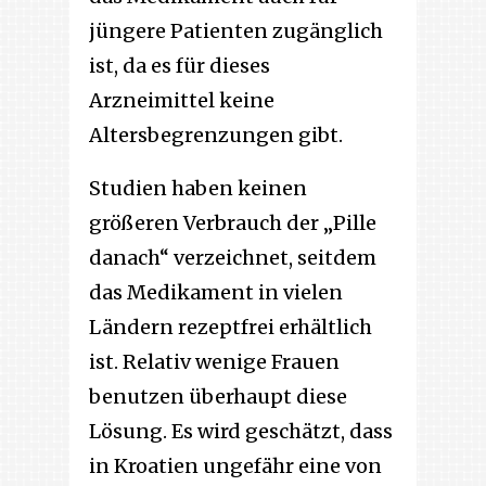
jüngere Patienten zugänglich
ist, da es für dieses
Arzneimittel keine
Altersbegrenzungen gibt.
Studien haben keinen
größeren Verbrauch der „Pille
danach“ verzeichnet, seitdem
das Medikament in vielen
Ländern rezeptfrei erhältlich
ist. Relativ wenige Frauen
benutzen überhaupt diese
Lösung. Es wird geschätzt, dass
in Kroatien ungefähr eine von