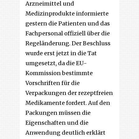
Arzneimittel und
Medizinprodukte informierte
gestern die Patienten und das
Fachpersonal offiziell über die
Regeländerung. Der Beschluss
wurde erst jetzt in die Tat
umgesetzt, da die EU-
Kommission bestimmte
Vorschriften für die
Verpackungen der rezeptfreien
Medikamente fordert. Auf den
Packungen müssen die
Eigenschaften und die
Anwendung deutlich erklärt