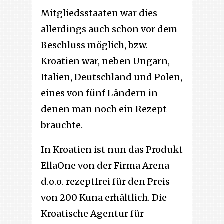
Mitgliedsstaaten war dies
allerdings auch schon vor dem
Beschluss möglich, bzw.
Kroatien war, neben Ungarn,
Italien, Deutschland und Polen,
eines von fünf Ländern in
denen man noch ein Rezept
brauchte.
In Kroatien ist nun das Produkt
EllaOne von der Firma Arena
d.o.o. rezeptfrei für den Preis
von 200 Kuna erhältlich. Die
Kroatische Agentur für