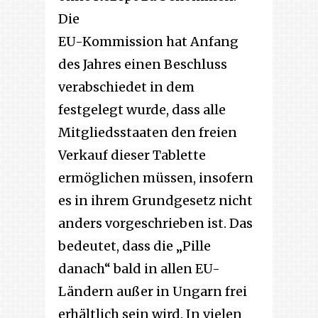
Die
EU-Kommission hat Anfang
des Jahres einen Beschluss
verabschiedet in dem
festgelegt wurde, dass alle
Mitgliedsstaaten den freien
Verkauf dieser Tablette
ermöglichen müssen, insofern
es in ihrem Grundgesetz nicht
anders vorgeschrieben ist. Das
bedeutet, dass die „Pille
danach“ bald in allen EU-
Ländern außer in Ungarn frei
erhältlich sein wird. In vielen