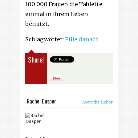
100 000 Frauen die Tablette
einmal in ihrem Leben
benutzt.
Schlagwörter:
Pille danach
Share!
Rachel Dusper
About the author