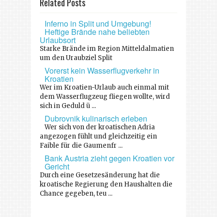
Related Posts
Inferno in Split und Umgebung!
Heftige Brände nahe beliebten
Urlaubsort
Starke Brände im Region Mitteldalmatien
um den Uraubziel Split
Vorerst kein Wasserflugverkehr in
Kroatien
Wer im Kroatien-Urlaub auch einmal mit
dem Wasserflugzeug fliegen wollte, wird
sich in Geduld ü ...
Dubrovnik kulinarisch erleben
Wer sich von der kroatischen Adria
angezogen fühlt und gleichzeitig ein
Faible für die Gaumenfr ...
Bank Austria zieht gegen Kroatien vor
Gericht
Durch eine Gesetzesänderung hat die
kroatische Regierung den Haushalten die
Chance gegeben, teu ...