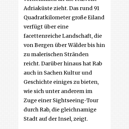
Adriaküste zieht. Das rund 91
Quadratkilometer große Eiland
verfügt über eine
facettenreiche Landschaft, die
von Bergen über Wälder bis hin
zu malerischen Stränden
reicht. Darüber hinaus hat Rab
auch in Sachen Kultur und
Geschichte einiges zu bieten,
wie sich unter anderem im
Zuge einer Sightseeing-Tour
durch Rab, die gleichnamige
Stadt auf der Insel, zeigt.