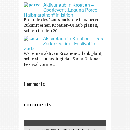
Aktivurlaub in Kroatien –
Sportevent „Laguna Porec
Halbmarathon“ in Istrien
Freunde des Laufsports, die in näherer
Zukunft einen Kroatien-Urlaub planen,
sollten für den 26 ...
Aktivurlaub in Kroatien – Das
Zadar Outdoor Festival in
Zadar
Wer einen aktiven Kroatien-Urlaub plant,
sollte sich unbedingt das Zadar Outdoor
Festival vorme ...
Comments
comments