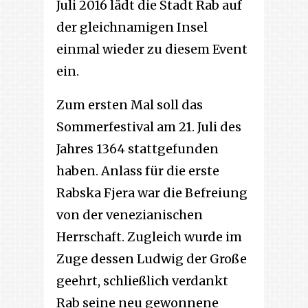
Juli 2016 lädt die Stadt Rab auf
der gleichnamigen Insel
einmal wieder zu diesem Event
ein.
Zum ersten Mal soll das
Sommerfestival am 21. Juli des
Jahres 1364 stattgefunden
haben. Anlass für die erste
Rabska Fjera war die Befreiung
von der venezianischen
Herrschaft. Zugleich wurde im
Zuge dessen Ludwig der Große
geehrt, schließlich verdankt
Rab seine neu gewonnene