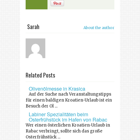
Sarah
About the author
Related Posts
Olivenölmesse in Krasica
Auf der Suche nach Veranstaltungstipps
für einen baldigen Kroatien-Urlaub ist ein
Besuch der Ol ...
Labiner Spezialitäten beim
Osterfrühstück im Hafen von Rabac
Wer einen österlichen Kroatien-Urlaub in
Rabac verbringt, sollte sich das große
Osterfrühstück ...