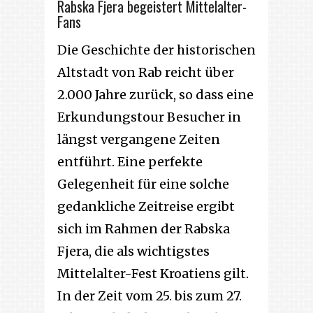
Rabska Fjera begeistert Mittelalter-
Fans
Die Geschichte der historischen
Altstadt von Rab reicht über
2.000 Jahre zurück, so dass eine
Erkundungstour Besucher in
längst vergangene Zeiten
entführt. Eine perfekte
Gelegenheit für eine solche
gedankliche Zeitreise ergibt
sich im Rahmen der Rabska
Fjera, die als wichtigstes
Mittelalter-Fest Kroatiens gilt.
In der Zeit vom 25. bis zum 27.