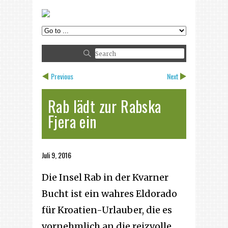
Previous
Next
Rab lädt zur Rabska
Fjera ein
Juli 9, 2016
Die Insel Rab in der Kvarner
Bucht ist ein wahres Eldorado
für Kroatien-Urlauber, die es
vornehmlich an die reizvolle