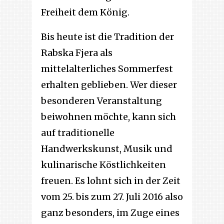
Freiheit dem König.
Bis heute ist die Tradition der
Rabska Fjera als
mittelalterliches Sommerfest
erhalten geblieben. Wer dieser
besonderen Veranstaltung
beiwohnen möchte, kann sich
auf traditionelle
Handwerkskunst, Musik und
kulinarische Köstlichkeiten
freuen. Es lohnt sich in der Zeit
vom 25. bis zum 27. Juli 2016 also
ganz besonders, im Zuge eines