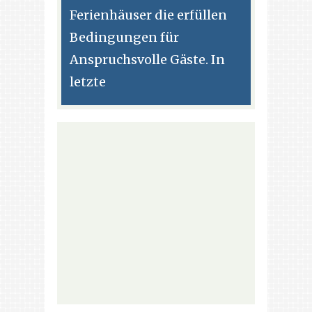
Ferienhäuser die erfüllen
Bedingungen für
Anspruchsvolle Gäste. In
letzte