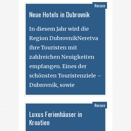
Reisen
Neue Hotels in Dubrovnik
In diesem Jahr wird die
Region DubrovnikNeretva
ihre Touristen mit
zahlreichen Neuigkeiten
empfangen. Eines der
schönsten Touristenziele –
Dubrovnik, sowie
Reisen
Luxus Ferienhäuser in
Kroatien