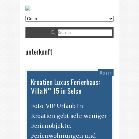
unterkunft
Reisen
Kroatien Luxus Ferienhaus:
Villa N° 15 in Selce
Foto: VIP Urlaub In
Kroatien gebt sehr weniger
Ferienobjekte:
Ferienwohnungen und