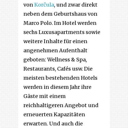
von
Korčula
, und zwar direkt
neben dem Geburtshaus von
Marco Polo. Im Hotel werden
sechs Luxusapartments sowie
weitere Inhalte für einen
angenehmen Aufenthalt
geboten: Wellness & Spa,
Restaurants, Cafés usw. Die
meisten bestehenden Hotels
werden in diesem Jahr ihre
Gäste mit einem
reichhaltigeren Angebot und
erneuerten Kapazitäten
erwarten. Und auch die