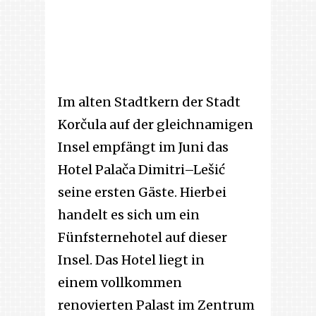
Im alten Stadtkern der Stadt
Korčula auf der gleichnamigen
Insel empfängt im Juni das
Hotel Palača Dimitri–Lešić
seine ersten Gäste. Hierbei
handelt es sich um ein
Fünfsternehotel auf dieser
Insel. Das Hotel liegt in
einem vollkommen
renovierten Palast im Zentrum