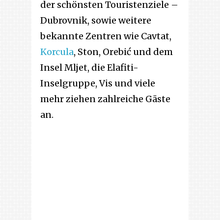
der schönsten Touristenziele –
Dubrovnik, sowie weitere
bekannte Zentren wie Cavtat,
Korcula
, Ston, Orebić und dem
Insel Mljet, die Elafiti-
Inselgruppe, Vis und viele
mehr ziehen zahlreiche Gäste
an.