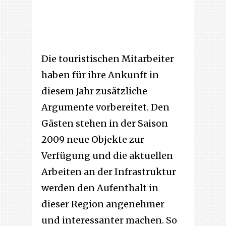
Die touristischen Mitarbeiter
haben für ihre Ankunft in
diesem Jahr zusätzliche
Argumente vorbereitet. Den
Gästen stehen in der Saison
2009 neue Objekte zur
Verfügung und die aktuellen
Arbeiten an der Infrastruktur
werden den Aufenthalt in
dieser Region angenehmer
und interessanter machen. So