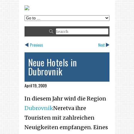
Previous
Next
Neue Hotels in
Dubrovnik
April 19, 2009
In diesem Jahr wird die Region
Dubrovnik
Neretva ihre
Touristen mit zahlreichen
Neuigkeiten empfangen. Eines