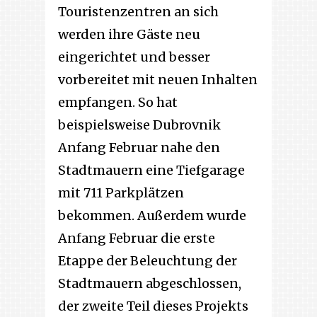
Touristenzentren an sich
werden ihre Gäste neu
eingerichtet und besser
vorbereitet mit neuen Inhalten
empfangen. So hat
beispielsweise Dubrovnik
Anfang Februar nahe den
Stadtmauern eine Tiefgarage
mit 711 Parkplätzen
bekommen. Außerdem wurde
Anfang Februar die erste
Etappe der Beleuchtung der
Stadtmauern abgeschlossen,
der zweite Teil dieses Projekts