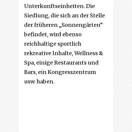
Unterkunftseinheiten. Die
Siedlung, die sich an der Stelle
der früheren „Sonnengärten“
befindet, wird ebenso
reichhaltige sportlich
rekreative Inhalte, Wellness &
Spa, einige Restaurants und
Bars, ein Kongresszentrum
usw. haben.