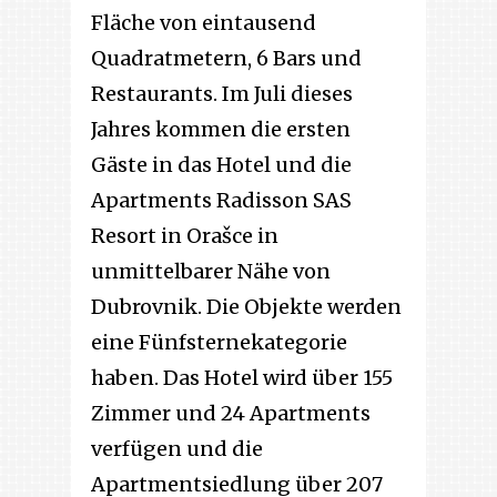
Fläche von eintausend
Quadratmetern, 6 Bars und
Restaurants. Im Juli dieses
Jahres kommen die ersten
Gäste in das Hotel und die
Apartments Radisson SAS
Resort in Orašce in
unmittelbarer Nähe von
Dubrovnik. Die Objekte werden
eine Fünfsternekategorie
haben. Das Hotel wird über 155
Zimmer und 24 Apartments
verfügen und die
Apartmentsiedlung über 207