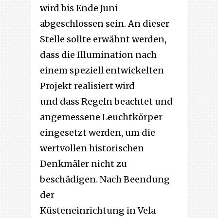
wird bis Ende Juni
abgeschlossen sein. An dieser
Stelle sollte erwähnt werden,
dass die Illumination nach
einem speziell entwickelten
Projekt realisiert wird
und dass Regeln beachtet und
angemessene Leuchtkörper
eingesetzt werden, um die
wertvollen historischen
Denkmäler nicht zu
beschädigen. Nach Beendung
der
Küsteneinrichtung in Vela