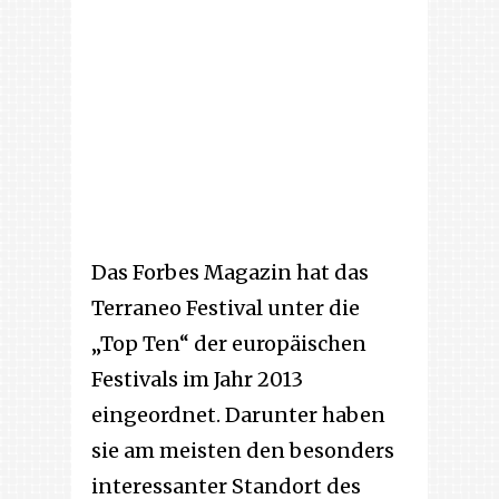
Das Forbes Magazin hat das
Terraneo Festival unter die
„Top Ten“ der europäischen
Festivals im Jahr 2013
eingeordnet. Darunter haben
sie am meisten den besonders
interessanter Standort des