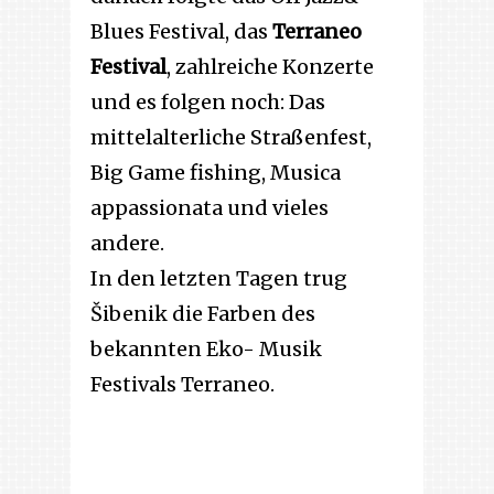
Blues Festival, das
Terraneo
Festival
, zahlreiche Konzerte
und es folgen noch: Das
mittelalterliche Straßenfest,
Big Game fishing, Musica
appassionata und vieles
andere.
In den letzten Tagen trug
Šibenik die Farben des
bekannten Eko- Musik
Festivals Terraneo.