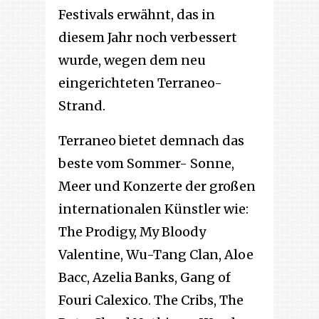
Festivals erwähnt, das in
diesem Jahr noch verbessert
wurde, wegen dem neu
eingerichteten Terraneo-
Strand.
Terraneo bietet demnach das
beste vom Sommer- Sonne,
Meer und Konzerte der großen
internationalen Künstler wie:
The Prodigy, My Bloody
Valentine, Wu-Tang Clan, Aloe
Bacc, Azelia Banks, Gang of
Fouri Calexico. The Cribs, The