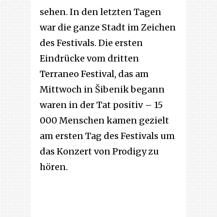
sehen. In den letzten Tagen
war die ganze Stadt im Zeichen
des Festivals. Die ersten
Eindrücke vom dritten
Terraneo Festival, das am
Mittwoch in Šibenik begann
waren in der Tat positiv – 15
000 Menschen kamen gezielt
am ersten Tag des Festivals um
das Konzert von Prodigy zu
hören.