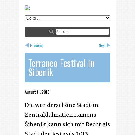
Previous
Next
Terraneo Festival in
Sibenik
August 11, 2013
Die wunderschöne Stadt in
Zentraldalmatien namens
Šibenik kann sich mit Recht als
Stadt der Festivals 2013