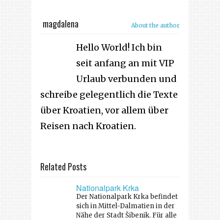
magdalena
About the author
Hello World! Ich bin
seit anfang an mit VIP
Urlaub verbunden und
schreibe gelegentlich die Texte
über Kroatien, vor allem über
Reisen nach Kroatien.
Related Posts
Nationalpark Krka
Der Nationalpark Krka befindet
sich in Mittel-Dalmatien in der
Nähe der Stadt Šibenik. Für alle