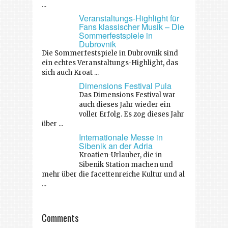
...
Veranstaltungs-Highlight für
Fans klassischer Musik – Die
Sommerfestspiele in
Dubrovnik
Die Sommerfestspiele in Dubrovnik sind
ein echtes Veranstaltungs-Highlight, das
sich auch Kroat ...
Dimensions Festival Pula
Das Dimensions Festival war
auch dieses Jahr wieder ein
voller Erfolg. Es zog dieses Jahr
über ...
Internationale Messe in
Sibenik an der Adria
Kroatien-Urlauber, die in
Sibenik Station machen und
mehr über die facettenreiche Kultur und al
...
Comments