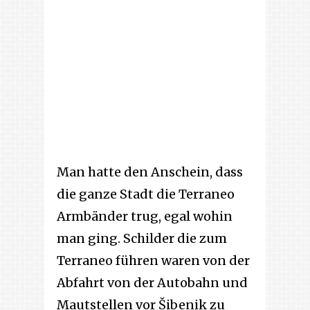
Man hatte den Anschein, dass
die ganze Stadt die Terraneo
Armbänder trug, egal wohin
man ging. Schilder die zum
Terraneo führen waren von der
Abfahrt von der Autobahn und
Mautstellen vor Šibenik zu