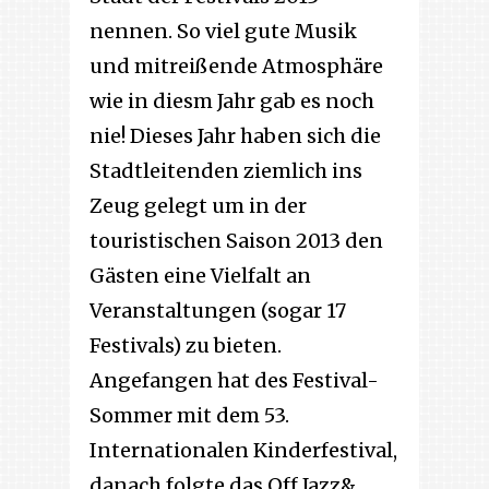
nennen. So viel gute Musik
und mitreißende Atmosphäre
wie in diesm Jahr gab es noch
nie! Dieses Jahr haben sich die
Stadtleitenden ziemlich ins
Zeug gelegt um in der
touristischen Saison 2013 den
Gästen eine Vielfalt an
Veranstaltungen (sogar 17
Festivals) zu bieten.
Angefangen hat des Festival-
Sommer mit dem 53.
Internationalen Kinderfestival,
danach folgte das Off Jazz&