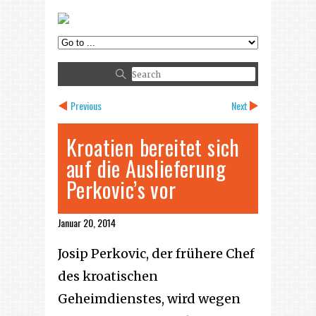
Previous
Next
Kroatien bereitet sich
auf die Auslieferung
Perkovic’s vor
Januar 20, 2014
Josip Perkovic, der frühere Chef
des kroatischen
Geheimdienstes, wird wegen