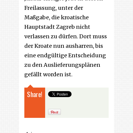
Freilassung, unter der
Maßgabe, die kroatische
Hauptstadt Zagreb nicht
verlassen zu dürfen. Dort muss
der Kroate nun ausharren, bis
eine endgültige Entscheidung
zu den Auslieferungsplänen
gefällt worden ist.
Share!