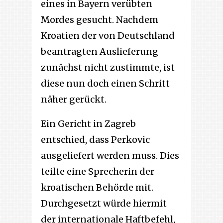
eines in Bayern verübten
Mordes gesucht. Nachdem
Kroatien der von Deutschland
beantragten Auslieferung
zunächst nicht zustimmte, ist
diese nun doch einen Schritt
näher gerückt.
Ein Gericht in Zagreb
entschied, dass Perkovic
ausgeliefert werden muss. Dies
teilte eine Sprecherin der
kroatischen Behörde mit.
Durchgesetzt würde hiermit
der internationale Haftbefehl,