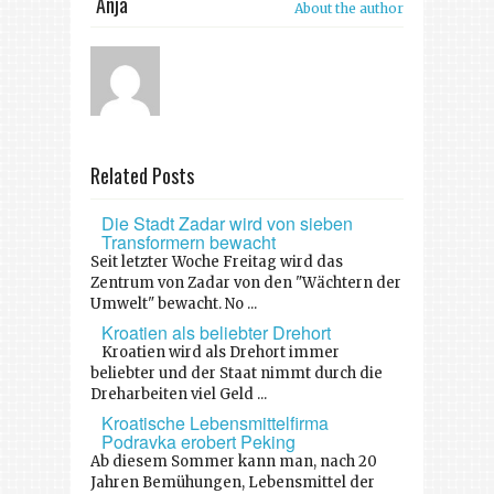
Anja
About the author
Related Posts
Die Stadt Zadar wird von sieben
Transformern bewacht
Seit letzter Woche Freitag wird das
Zentrum von Zadar von den "Wächtern der
Umwelt" bewacht. No ...
Kroatien als beliebter Drehort
Kroatien wird als Drehort immer
beliebter und der Staat nimmt durch die
Dreharbeiten viel Geld ...
Kroatische Lebensmittelfirma
Podravka erobert Peking
Ab diesem Sommer kann man, nach 20
Jahren Bemühungen, Lebensmittel der