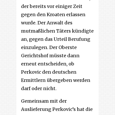
der bereits vor einiger Zeit
gegen den Kroaten erlassen
wurde. Der Anwalt des
mutmaßlichen Täters kündigte
an, gegen das Urteil Berufung
einzulegen. Der Oberste
Gerichtshof müsste dann
erneut entscheiden, ob
Perkovic den deutschen
Ermittlern übergeben werden
darf oder nicht.
Gemeinsam mit der
Auslieferung Perkovic’s hat die