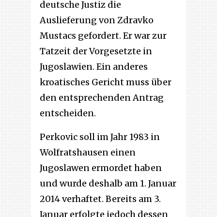
deutsche Justiz die
Auslieferung von Zdravko
Mustacs gefordert. Er war zur
Tatzeit der Vorgesetzte in
Jugoslawien. Ein anderes
kroatisches Gericht muss über
den entsprechenden Antrag
entscheiden.
Perkovic soll im Jahr 1983 in
Wolfratshausen einen
Jugoslawen ermordet haben
und wurde deshalb am 1. Januar
2014 verhaftet. Bereits am 3.
Januar erfolgte jedoch dessen