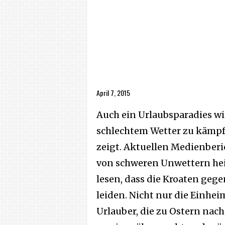
April 7, 2015
Auch ein Urlaubsparadies wi
schlechtem Wetter zu kämpf
zeigt. Aktuellen Medienber
von schweren Unwettern hei
lesen, dass die Kroaten ge
leiden. Nicht nur die Einhe
Urlauber, die zu Ostern nac