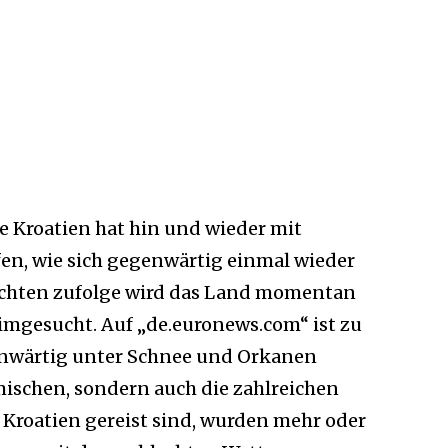
e Kroatien hat hin und wieder mit
en, wie sich gegenwärtig einmal wieder
ichten zufolge wird das Land momentan
mgesucht. Auf „de.euronews.com“ ist zu
genwärtig unter Schnee und Orkanen
imischen, sondern auch die zahlreichen
h Kroatien gereist sind, wurden mehr oder