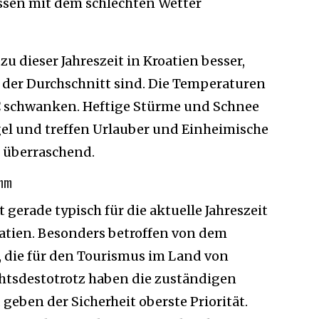
sen mit dem schlechten Wetter
zu dieser Jahreszeit in Kroatien besser,
 der Durchschnitt sind. Die Temperaturen
 schwanken. Heftige Stürme und Schnee
egel und treffen Urlauber und Einheimische
 überraschend.
ahm
gerade typisch für die aktuelle Jahreszeit
atien. Besonders betroffen von dem
e, die für den Tourismus im Land von
chtsdestotrotz haben die zuständigen
geben der Sicherheit oberste Priorität.