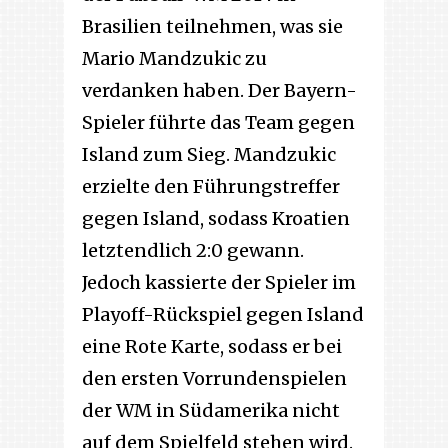
Brasilien teilnehmen, was sie
Mario Mandzukic zu
verdanken haben. Der Bayern-
Spieler führte das Team gegen
Island zum Sieg. Mandzukic
erzielte den Führungstreffer
gegen Island, sodass Kroatien
letztendlich 2:0 gewann.
Jedoch kassierte der Spieler im
Playoff-Rückspiel gegen Island
eine Rote Karte, sodass er bei
den ersten Vorrundenspielen
der WM in Südamerika nicht
auf dem Spielfeld stehen wird.