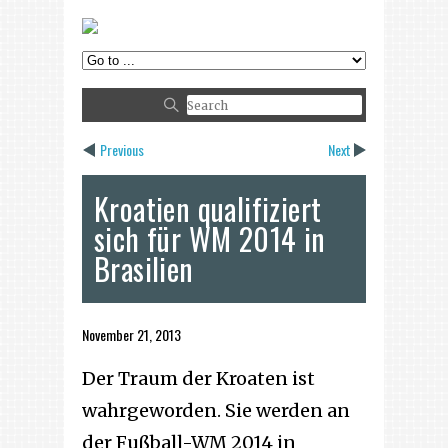
Previous
Next
Kroatien qualifiziert
sich für WM 2014 in
Brasilien
November 21, 2013
Der Traum der Kroaten ist
wahrgeworden. Sie werden an
der Fußball-WM 2014 in