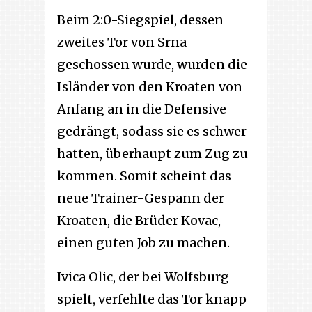
Beim 2:0-Siegspiel, dessen
zweites Tor von Srna
geschossen wurde, wurden die
Isländer von den Kroaten von
Anfang an in die Defensive
gedrängt, sodass sie es schwer
hatten, überhaupt zum Zug zu
kommen. Somit scheint das
neue Trainer-Gespann der
Kroaten, die Brüder Kovac,
einen guten Job zu machen.
Ivica Olic, der bei Wolfsburg
spielt, verfehlte das Tor knapp