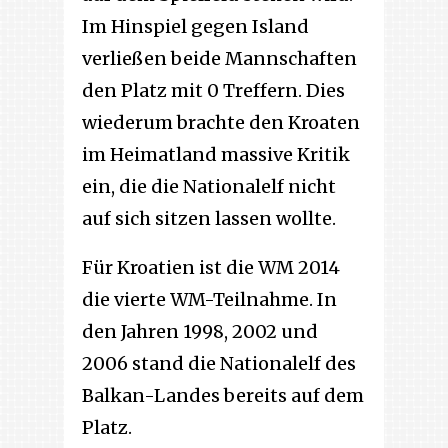
Im Hinspiel gegen Island
verließen beide Mannschaften
den Platz mit 0 Treffern. Dies
wiederum brachte den Kroaten
im Heimatland massive Kritik
ein, die die Nationalelf nicht
auf sich sitzen lassen wollte.
Für Kroatien ist die WM 2014
die vierte WM-Teilnahme. In
den Jahren 1998, 2002 und
2006 stand die Nationalelf des
Balkan-Landes bereits auf dem
Platz.