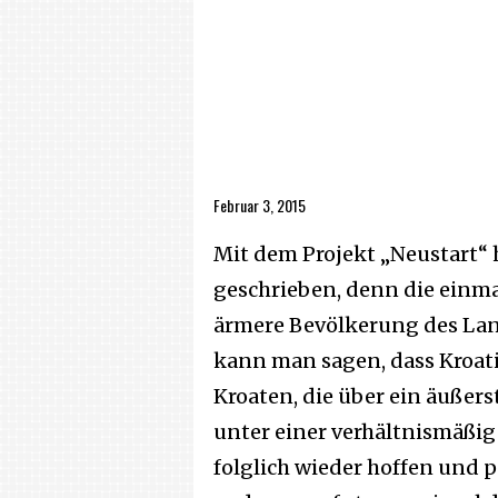
Februar 3, 2015
Mit dem Projekt „Neustart“ 
geschrieben, denn die einm
ärmere Bevölkerung des La
kann man sagen, dass Kroati
Kroaten, die über ein äuße
unter einer verhältnismäßi
folglich wieder hoffen und p