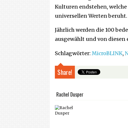
Kulturen endstehen, welche
universellen Werten beruht.
Jährlich werden die 100 bede
ausgewählt und von diesen 
Schlagwörter:
MicroBLINK
,
N
Share!
Rachel Dusper