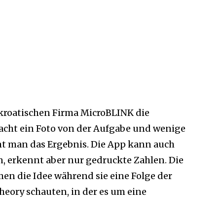
kroatischen Firma MicroBLINK die
cht ein Foto von der Aufgabe und wenige
 man das Ergebnis. Die App kann auch
, erkennt aber nur gedruckte Zahlen. Die
en die Idee während sie eine Folge der
heory schauten, in der es um eine