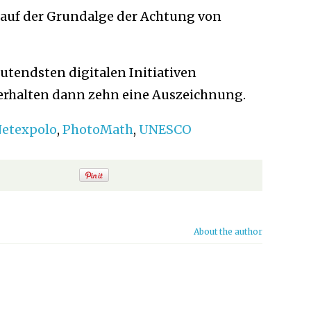
 auf der Grundalge der Achtung von
utendsten digitalen Initiativen
erhalten dann zehn eine Auszeichnung.
etexpolo
,
PhotoMath
,
UNESCO
About the author