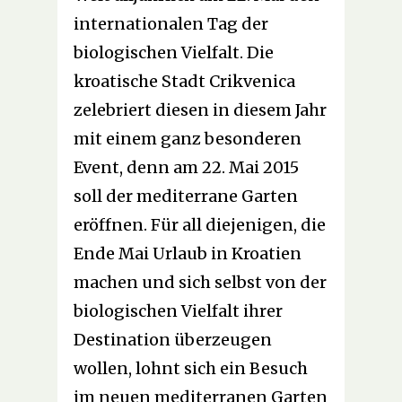
internationalen Tag der
biologischen Vielfalt. Die
kroatische Stadt Crikvenica
zelebriert diesen in diesem Jahr
mit einem ganz besonderen
Event, denn am 22. Mai 2015
soll der mediterrane Garten
eröffnen. Für all diejenigen, die
Ende Mai Urlaub in Kroatien
machen und sich selbst von der
biologischen Vielfalt ihrer
Destination überzeugen
wollen, lohnt sich ein Besuch
im neuen mediterranen Garten