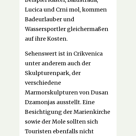
Lucica und Crni mol, kommen
Badeurlauber und
Wassersportler gleichermaßen
auf ihre Kosten.
Sehenswert ist in Crikvenica
unter anderem auch der
Skulpturenpark, der
verschiedene
Marmorskulpturen von Dusan
Dzamonjas ausstellt. Eine
Besichtigung der Marienkirche
sowie der Mole sollten sich
Touristen ebenfalls nicht