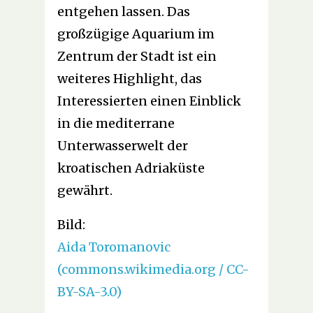
entgehen lassen. Das
großzügige Aquarium im
Zentrum der Stadt ist ein
weiteres Highlight, das
Interessierten einen Einblick
in die mediterrane
Unterwasserwelt der
kroatischen Adriaküste
gewährt.
Bild:
Aida Toromanovic
(commons.wikimedia.org / CC-
BY-SA-3.0)