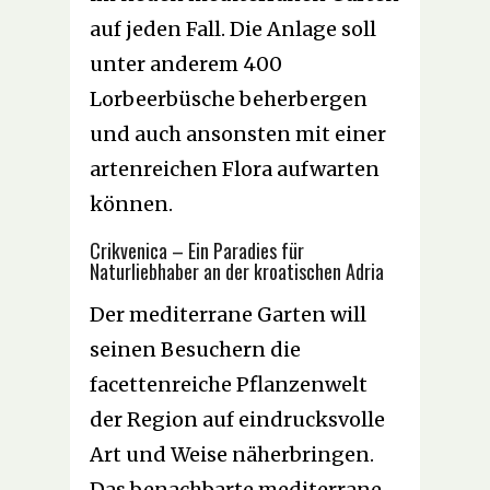
auf jeden Fall. Die Anlage soll
unter anderem 400
Lorbeerbüsche beherbergen
und auch ansonsten mit einer
artenreichen Flora aufwarten
können.
Crikvenica – Ein Paradies für
Naturliebhaber an der kroatischen Adria
Der mediterrane Garten will
seinen Besuchern die
facettenreiche Pflanzenwelt
der Region auf eindrucksvolle
Art und Weise näherbringen.
Das benachbarte mediterrane