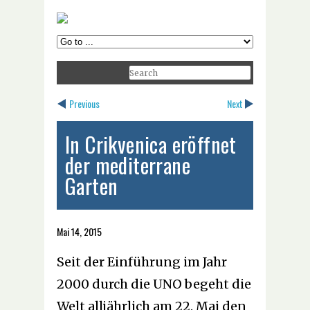
Previous
Next
In Crikvenica eröffnet
der mediterrane
Garten
Mai 14, 2015
Seit der Einführung im Jahr
2000 durch die UNO begeht die
Welt alljährlich am 22. Mai den