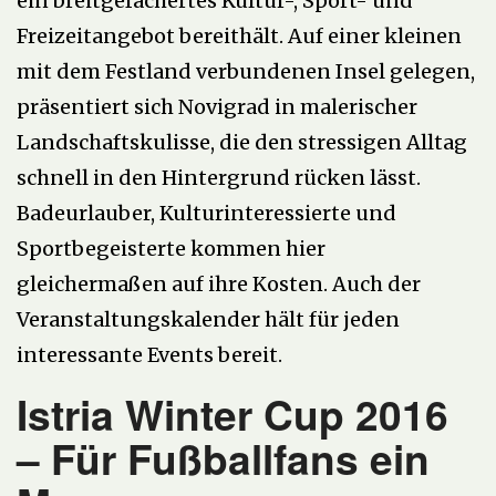
ein breitgefächertes Kultur-, Sport- und
Freizeitangebot bereithält. Auf einer kleinen
mit dem Festland verbundenen Insel gelegen,
präsentiert sich Novigrad in malerischer
Landschaftskulisse, die den stressigen Alltag
schnell in den Hintergrund rücken lässt.
Badeurlauber, Kulturinteressierte und
Sportbegeisterte kommen hier
gleichermaßen auf ihre Kosten. Auch der
Veranstaltungskalender hält für jeden
interessante Events bereit.
Istria Winter Cup 2016
– Für Fußballfans ein