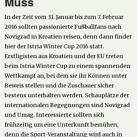
Muss
In der Zeit vom 31. Januar bis zum 7. Februar
2016 sollten passionierte Fußballfans nach
Novigrad in Kroatien reisen, denn dann findet
hier der Istria Winter Cup 2016 statt.
Erstligisten aus Kroatien und der EU treten
beim Istria Winter Cup zu einem spannenden
Wettkampf an, bei dem sie ihr Können unter
Beweis stellen und die Zuschauer sicher
bestens unterhalten werden. Schauplätze der
internationalen Begegnungen sind Novigrad
und Umag. Interessierte sollten sich
frühzeitig um eine Unterkunft bemühen,
denn die Sport-Veranstaltung wird auch in