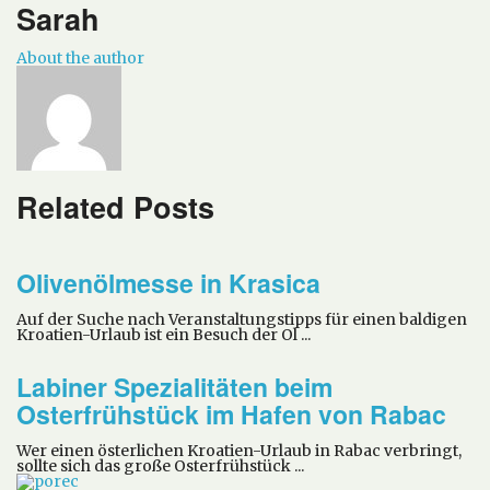
Sarah
About the author
Related Posts
Olivenölmesse in Krasica
Auf der Suche nach Veranstaltungstipps für einen baldigen
Kroatien-Urlaub ist ein Besuch der Ol ...
Labiner Spezialitäten beim
Osterfrühstück im Hafen von Rabac
Wer einen österlichen Kroatien-Urlaub in Rabac verbringt,
sollte sich das große Osterfrühstück ...