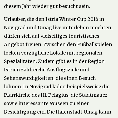
diesem Jahr wieder gut besucht sein.
Urlauber, die den Istria Winter Cup 2016 in
Novigrad und Umag live miterleben möchten,
dürfen sich auf vielseitiges touristisches
Angebot freuen. Zwischen den Fußballspielen
locken vorzügliche Lokale mit regionalen
Spezialitäten. Zudem gibt es in der Region
Istrien zahlreiche Ausflugsziele und
Sehenswürdigkeiten, die einen Besuch
lohnen. In Novigrad laden beispielsweise die
Pfarrkirche des Hl. Pelagius, die Stadtmauer
sowie interessante Museen zu einer
Besichtigung ein. Die Hafenstadt Umag kann