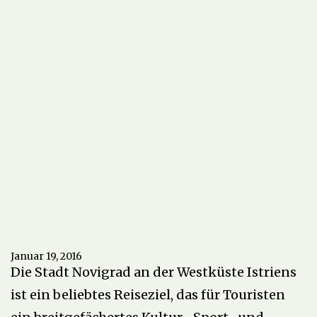
Januar 19, 2016
Die Stadt Novigrad an der Westküste Istriens
ist ein beliebtes Reiseziel, das für Touristen