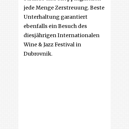
jede Menge Zerstreuung. Beste
Unterhaltung garantiert
ebenfalls ein Besuch des
diesjährigen Internationalen
Wine & Jazz Festival in
Dubrovnik.