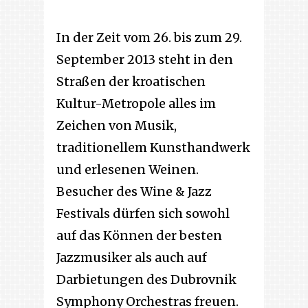
In der Zeit vom 26. bis zum 29.
September 2013 steht in den
Straßen der kroatischen
Kultur-Metropole alles im
Zeichen von Musik,
traditionellem Kunsthandwerk
und erlesenen Weinen.
Besucher des Wine & Jazz
Festivals dürfen sich sowohl
auf das Können der besten
Jazzmusiker als auch auf
Darbietungen des Dubrovnik
Symphony Orchestras freuen.