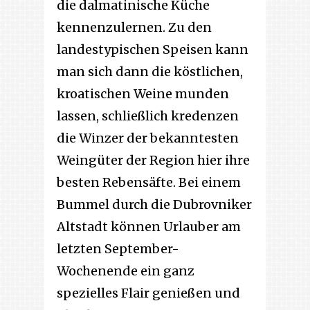
die dalmatinische Küche
kennenzulernen. Zu den
landestypischen Speisen kann
man sich dann die köstlichen,
kroatischen Weine munden
lassen, schließlich kredenzen
die Winzer der bekanntesten
Weingüter der Region hier ihre
besten Rebensäfte. Bei einem
Bummel durch die Dubrovniker
Altstadt können Urlauber am
letzten September-
Wochenende ein ganz
spezielles Flair genießen und