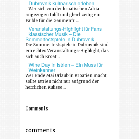
Dubrovnik kulinarisch erleben
Wer sich von der kroatischen Adria
angezogen fühlt und gleichzeitig ein
Faible für die Gaumenfr ...
Veranstaltungs-Highlight für Fans
klassischer Musik – Die
Sommerfestspiele in Dubrovnik
Die Sommerfestspiele in Dubrovnik sind
ein echtes Veranstaltungs-Highlight, das
sich auch Kroat ...
Wine Day in Istrien – Ein Muss für
Weinkenner
Wer Ende Mai Urlaub in Kroatien macht,
sollte Istrien nicht nur aufgrund der
herrlichen Kulisse ...
Comments
comments