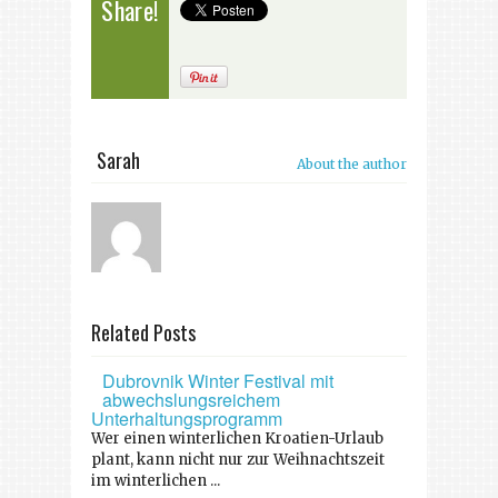
Share!
Sarah
About the author
Related Posts
Dubrovnik Winter Festival mit
abwechslungsreichem
Unterhaltungsprogramm
Wer einen winterlichen Kroatien-Urlaub
plant, kann nicht nur zur Weihnachtszeit
im winterlichen ...