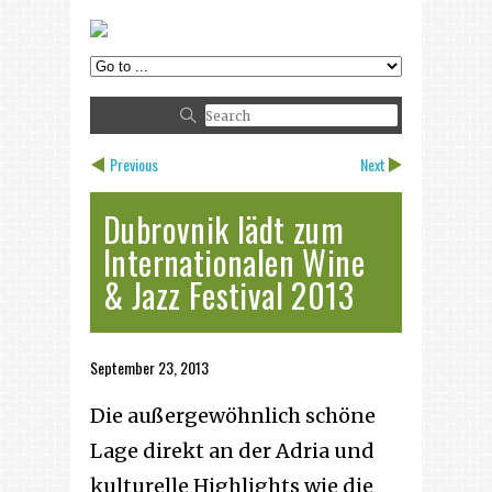
Previous
Next
Dubrovnik lädt zum
Internationalen Wine
& Jazz Festival 2013
September 23, 2013
Die außergewöhnlich schöne
Lage direkt an der Adria und
kulturelle Highlights wie die