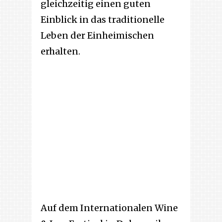
gleichzeitig einen guten
Einblick in das traditionelle
Leben der Einheimischen
erhalten.
Auf dem Internationalen Wine