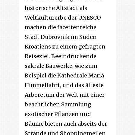
historische Altstadt als
Weltkulturerbe der UNESCO
machen die facettenreiche
Stadt Dubrovnik im Süden
Kroatiens zu einem gefragten
Reiseziel. Beeindruckende
sakrale Bauwerke, wie zum
Beispiel die Kathedrale Mariä
Himmelfahrt, und das älteste
Arboretum der Welt mit einer
beachtlichen Sammlung
exotischer Pflanzen und
Bäume bieten auch abseits der
Strände und Shoppingmeilen