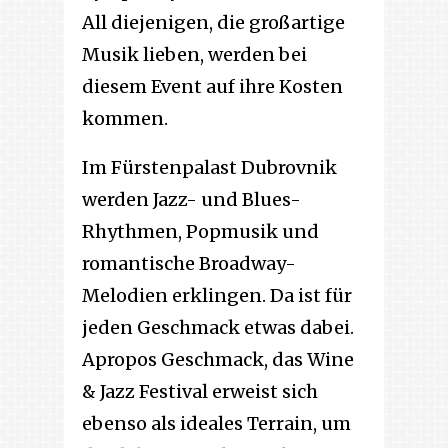
All diejenigen, die großartige
Musik lieben, werden bei
diesem Event auf ihre Kosten
kommen.
Im Fürstenpalast Dubrovnik
werden Jazz- und Blues-
Rhythmen, Popmusik und
romantische Broadway-
Melodien erklingen. Da ist für
jeden Geschmack etwas dabei.
Apropos Geschmack, das Wine
& Jazz Festival erweist sich
ebenso als ideales Terrain, um