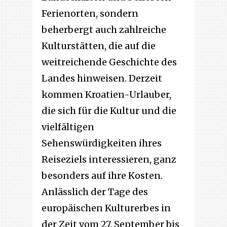
Ferienorten, sondern
beherbergt auch zahlreiche
Kulturstätten, die auf die
weitreichende Geschichte des
Landes hinweisen. Derzeit
kommen Kroatien-Urlauber,
die sich für die Kultur und die
vielfältigen
Sehenswürdigkeiten ihres
Reiseziels interessieren, ganz
besonders auf ihre Kosten.
Anlässlich der Tage des
europäischen Kulturerbes in
der Zeit vom 27. September bis