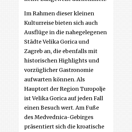
Im Rahmen dieser kleinen
Kulturreise bieten sich auch
Ausflüge in die nahegelegenen
Städte Velika Gorica und
Zagreb an, die ebenfalls mit
historischen Highlights und
vorzüglicher Gastronomie
aufwarten können. Als
Hauptort der Region Turopolje
ist Velika Gorica auf jeden Fall
einen Besuch wert. Am Fuße
des Medvednica-Gebirges
präsentiert sich die kroatische