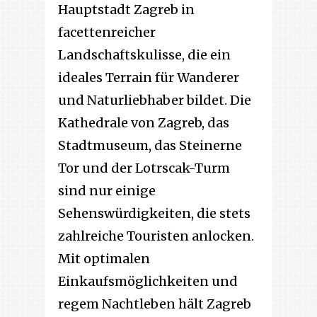
Hauptstadt Zagreb in
facettenreicher
Landschaftskulisse, die ein
ideales Terrain für Wanderer
und Naturliebhaber bildet. Die
Kathedrale von Zagreb, das
Stadtmuseum, das Steinerne
Tor und der Lotrscak-Turm
sind nur einige
Sehenswürdigkeiten, die stets
zahlreiche Touristen anlocken.
Mit optimalen
Einkaufsmöglichkeiten und
regem Nachtleben hält Zagreb