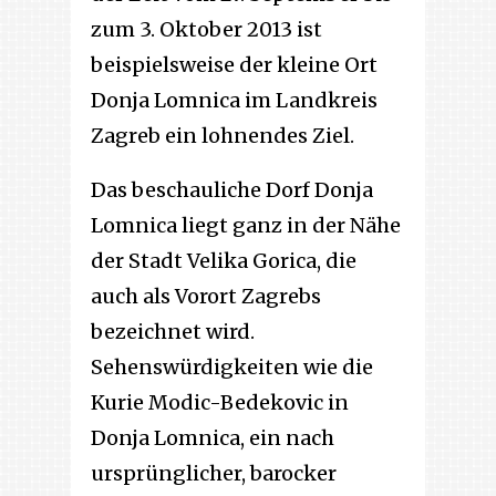
zum 3. Oktober 2013 ist
beispielsweise der kleine Ort
Donja Lomnica im Landkreis
Zagreb ein lohnendes Ziel.
Das beschauliche Dorf Donja
Lomnica liegt ganz in der Nähe
der Stadt Velika Gorica, die
auch als Vorort Zagrebs
bezeichnet wird.
Sehenswürdigkeiten wie die
Kurie Modic-Bedekovic in
Donja Lomnica, ein nach
ursprünglicher, barocker