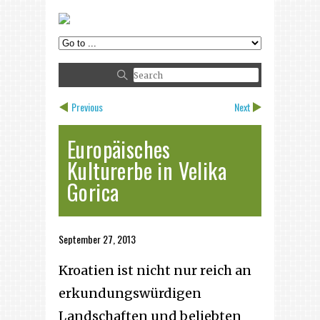
Previous
Next
Europäisches
Kulturerbe in Velika
Gorica
September 27, 2013
Kroatien ist nicht nur reich an
erkundungswürdigen
Landschaften und beliebten