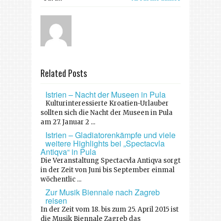
Related Posts
Istrien – Nacht der Museen in Pula
Kulturinteressierte Kroatien-Urlauber
sollten sich die Nacht der Museen in Pula
am 27. Januar 2 ...
Istrien – Gladiatorenkämpfe und viele
weitere Highlights bei „Spectacvla
Antiqva“ in Pula
Die Veranstaltung Spectacvla Antiqva sorgt
in der Zeit von Juni bis September einmal
wöchentlic ...
Zur Musik Biennale nach Zagreb
reisen
In der Zeit vom 18. bis zum 25. April 2015 ist
die Musik Biennale Zagreb das