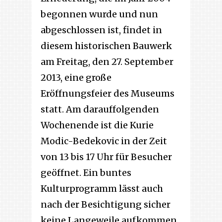
begonnen wurde und nun
abgeschlossen ist, findet in
diesem historischen Bauwerk
am Freitag, den 27. September
2013, eine große
Eröffnungsfeier des Museums
statt. Am darauffolgenden
Wochenende ist die Kurie
Modic-Bedekovic in der Zeit
von 13 bis 17 Uhr für Besucher
geöffnet. Ein buntes
Kulturprogramm lässt auch
nach der Besichtigung sicher
keine Langeweile aufkommen.