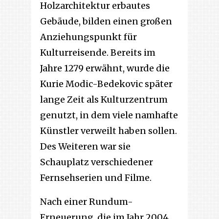
Holzarchitektur erbautes
Gebäude, bilden einen großen
Anziehungspunkt für
Kulturreisende. Bereits im
Jahre 1279 erwähnt, wurde die
Kurie Modic-Bedekovic später
lange Zeit als Kulturzentrum
genutzt, in dem viele namhafte
Künstler verweilt haben sollen.
Des Weiteren war sie
Schauplatz verschiedener
Fernsehserien und Filme.
Nach einer Rundum-
Erneuerung, die im Jahr 2004