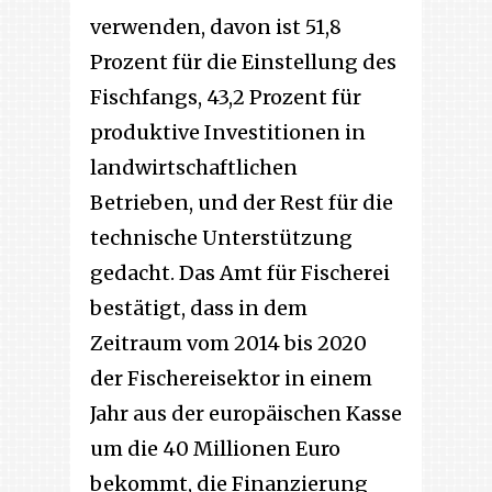
verwenden, davon ist 51,8
Prozent für die Einstellung des
Fischfangs, 43,2 Prozent für
produktive Investitionen in
landwirtschaftlichen
Betrieben, und der Rest für die
technische Unterstützung
gedacht. Das Amt für Fischerei
bestätigt, dass in dem
Zeitraum vom 2014 bis 2020
der Fischereisektor in einem
Jahr aus der europäischen Kasse
um die 40 Millionen Euro
bekommt, die Finanzierung