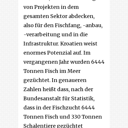
von Projekten in dem
gesamten Sektor abdecken,
also für den Fischfang, -anbau,
-verarbeitung und in die
Infrastruktur. Kroatien weist
enormes Potenzial auf. Im
vergangenen Jahr wurden 6444
Tonnen Fisch im Meer
gezüchtet. In genaueren
Zahlen heißt dass, nach der
Bundesanstalt für Statistik,
dass in der Fischzucht 6444
Tonnen Fisch und 330 Tonnen
Schalentiere gezüchtet