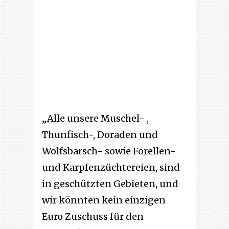
„Alle unsere Muschel- ,
Thunfisch-, Doraden und
Wolfsbarsch- sowie Forellen-
und Karpfenzüchtereien, sind
in geschützten Gebieten, und
wir könnten kein einzigen
Euro Zuschuss für den