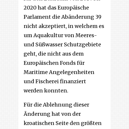
2020 hat das Europäische
Parlament die Abänderung 39
nicht akzeptiert, in welchem es
um Aquakultur von Meeres-
und Süßwasser Schutzgebiete
geht, die nicht aus dem
Europäischen Fonds für
Maritime Angelegenheiten
und Fischerei finanziert
werden konnten.
Für die Ablehnung dieser
Änderung hat von der
kroatischen Seite den größten