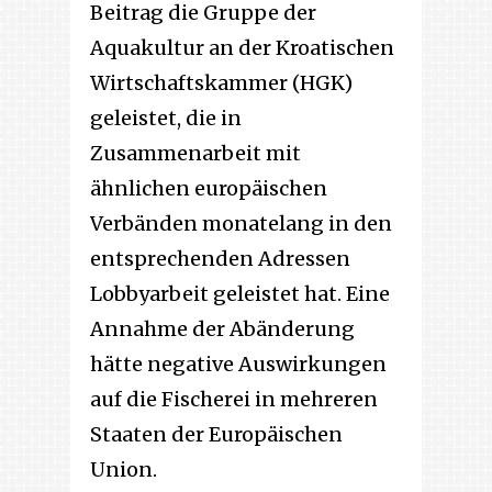
Beitrag die Gruppe der
Aquakultur an der Kroatischen
Wirtschaftskammer (HGK)
geleistet, die in
Zusammenarbeit mit
ähnlichen europäischen
Verbänden monatelang in den
entsprechenden Adressen
Lobbyarbeit geleistet hat. Eine
Annahme der Abänderung
hätte negative Auswirkungen
auf die Fischerei in mehreren
Staaten der Europäischen
Union.