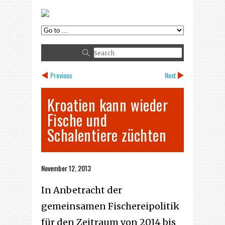
Previous
Next
Kroatien kann wieder
Fische und
Schalentiere züchten
November 12, 2013
In Anbetracht der
gemeinsamen Fischereipolitik
für den Zeitraum von 2014 bis