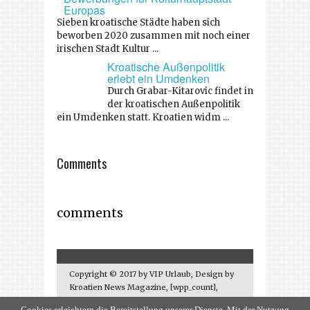
Europas
Sieben kroatische Städte haben sich
beworben 2020 zusammen mit noch einer
irischen Stadt Kultur ...
Kroatische Außenpolitik
erlebt ein Umdenken
Durch Grabar-Kitarovic findet in
der kroatischen Außenpolitik
ein Umdenken statt. Kroatien widm ...
Comments
comments
Copyright © 2017 by VIP Urlaub, Design by
Kroatien News Magazine, [wpp_count],
kontakt: info@vip-urlaub.de