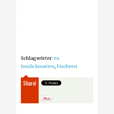
Schlagwörter:
eu
fonds.kroatien
,
Fischerei
Share!