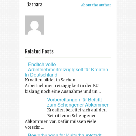
Barbara
About the author
Related Posts
Endlich volle
Arbeitnehmerfreizügigkeit für Kroaten
in Deutschland
Kroatien bildet in Sachen
Arbeitnehmerfreizügigkeit in der EU
bislang noch eine Ausnahme und un ...
Vorbereitungen für Beitritt
zum Schengener Abkommen
Kroatien bereitet sich auf den
Beitritt zum Schengener
Abkommen vor. Dafür müssen viele
Vorschr ...
Bewerbungen für Kulturhauptstadt