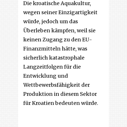
Die kroatische Aquakultur,
wegen seiner Einzigartigkeit
würde, jedoch um das
Überleben kämpfen, weil sie
keinen Zugang zu den EU-
Finanzmitteln hätte, was
sicherlich katastrophale
Langzeitfolgen für die
Entwicklung und
Wettbewerbsfähigkeit der
Produktion in diesem Sektor
für Kroatien bedeuten würde.