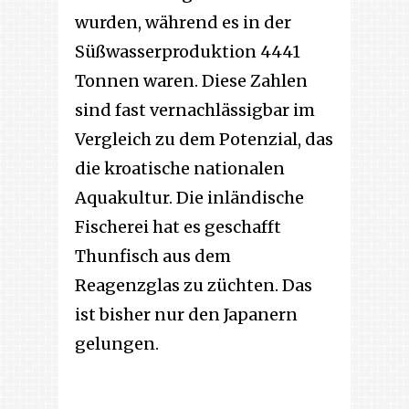
wurden, während es in der
Süßwasserproduktion 4441
Tonnen waren. Diese Zahlen
sind fast vernachlässigbar im
Vergleich zu dem Potenzial, das
die kroatische nationalen
Aquakultur. Die inländische
Fischerei hat es geschafft
Thunfisch aus dem
Reagenzglas zu züchten. Das
ist bisher nur den Japanern
gelungen.