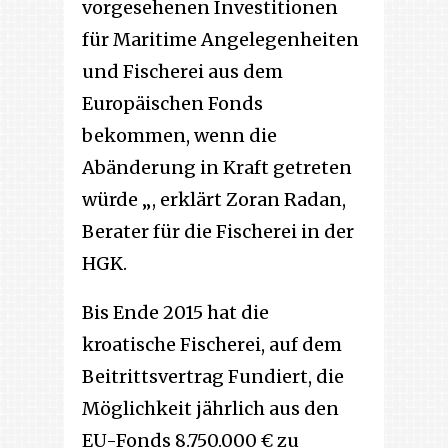
vorgesehenen Investitionen
für Maritime Angelegenheiten
und Fischerei aus dem
Europäischen Fonds
bekommen, wenn die
Abänderung in Kraft getreten
würde „, erklärt Zoran Radan,
Berater für die Fischerei in der
HGK.
Bis Ende 2015 hat die
kroatische Fischerei, auf dem
Beitrittsvertrag Fundiert, die
Möglichkeit jährlich aus den
EU-Fonds 8.750.000 € zu