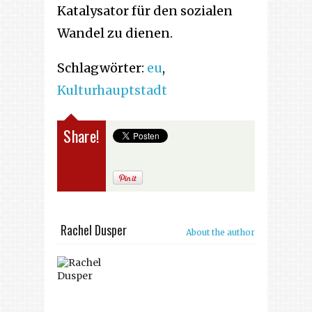
Katalysator für den sozialen
Wandel zu dienen.
Schlagwörter:
eu
,
Kulturhauptstadt
Share!
Rachel Dusper
About the author