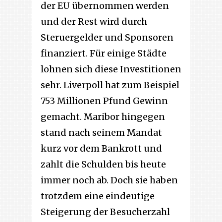
der EU übernommen werden
und der Rest wird durch
Steruergelder und Sponsoren
finanziert. Für einige Städte
lohnen sich diese Investitionen
sehr. Liverpoll hat zum Beispiel
753 Millionen Pfund Gewinn
gemacht. Maribor hingegen
stand nach seinem Mandat
kurz vor dem Bankrott und
zahlt die Schulden bis heute
immer noch ab. Doch sie haben
trotzdem eine eindeutige
Steigerung der Besucherzahl