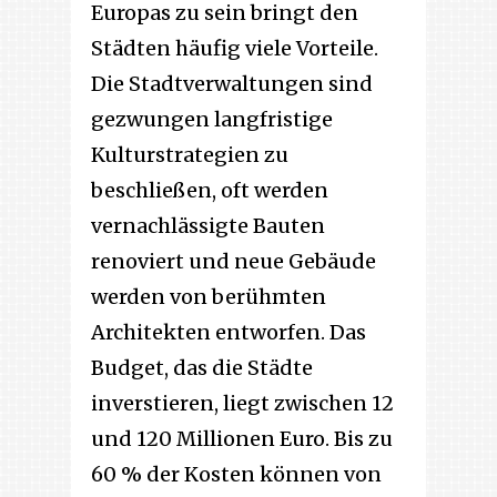
Europas zu sein bringt den
Städten häufig viele Vorteile.
Die Stadtverwaltungen sind
gezwungen langfristige
Kulturstrategien zu
beschließen, oft werden
vernachlässigte Bauten
renoviert und neue Gebäude
werden von berühmten
Architekten entworfen. Das
Budget, das die Städte
inverstieren, liegt zwischen 12
und 120 Millionen Euro. Bis zu
60 % der Kosten können von