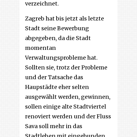
verzeichnet.
Zagreb hat bis jetzt als letzte
Stadt seine Bewerbung
abgegeben, da die Stadt
momentan
Verwaltungsprobleme hat.
Sollten sie, trotz der Probleme
und der Tatsache das
Haupstädte eher selten
ausgewählt werden, gewinnen,
sollen einige alte Stadtviertel
renoviert werden und der Fluss
Sava soll mehr in das
Stadtleben mit eingebunden