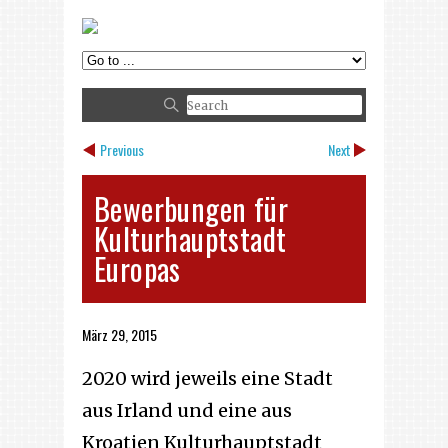
Previous
Next
Bewerbungen für
Kulturhauptstadt
Europas
März 29, 2015
2020 wird jeweils eine Stadt
aus Irland und eine aus
Kroatien Kulturhauptstadt