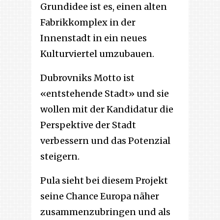
Grundidee ist es, einen alten
Fabrikkomplex in der
Innenstadt in ein neues
Kulturviertel umzubauen.
Dubrovniks Motto ist
«entstehende Stadt» und sie
wollen mit der Kandidatur die
Perspektive der Stadt
verbessern und das Potenzial
steigern.
Pula sieht bei diesem Projekt
seine Chance Europa näher
zusammenzubringen und als