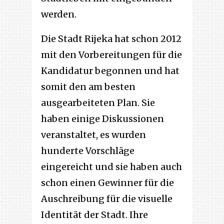
werden.
Die Stadt Rijeka hat schon 2012
mit den Vorbereitungen für die
Kandidatur begonnen und hat
somit den am besten
ausgearbeiteten Plan. Sie
haben einige Diskussionen
veranstaltet, es wurden
hunderte Vorschläge
eingereicht und sie haben auch
schon einen Gewinner für die
Auschreibung für die visuelle
Identität der Stadt. Ihre