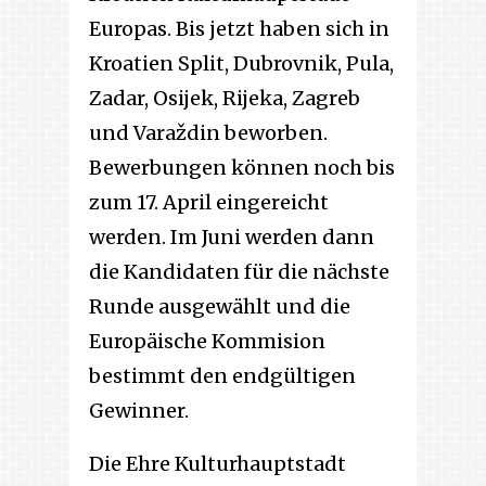
Europas. Bis jetzt haben sich in
Kroatien Split, Dubrovnik, Pula,
Zadar, Osijek, Rijeka, Zagreb
und Varaždin beworben.
Bewerbungen können noch bis
zum 17. April eingereicht
werden. Im Juni werden dann
die Kandidaten für die nächste
Runde ausgewählt und die
Europäische Kommision
bestimmt den endgültigen
Gewinner.
Die Ehre Kulturhauptstadt