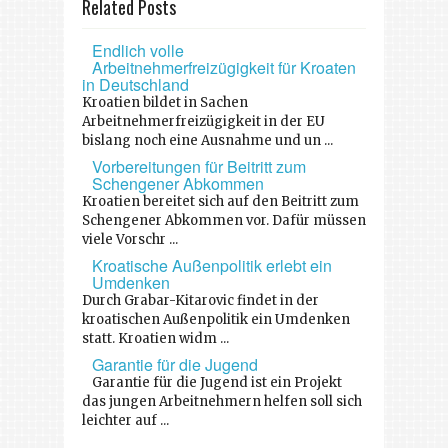
Related Posts
Endlich volle
Arbeitnehmerfreizügigkeit für Kroaten
in Deutschland
Kroatien bildet in Sachen
Arbeitnehmerfreizügigkeit in der EU
bislang noch eine Ausnahme und un ...
Vorbereitungen für Beitritt zum
Schengener Abkommen
Kroatien bereitet sich auf den Beitritt zum
Schengener Abkommen vor. Dafür müssen
viele Vorschr ...
Kroatische Außenpolitik erlebt ein
Umdenken
Durch Grabar-Kitarovic findet in der
kroatischen Außenpolitik ein Umdenken
statt. Kroatien widm ...
Garantie für die Jugend
Garantie für die Jugend ist ein Projekt
das jungen Arbeitnehmern helfen soll sich
leichter auf ...