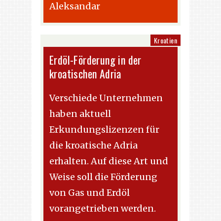
Aleksandar
Kroatien
Erdöl-Förderung in der
kroatischen Adria
Verschiede Unternehmen
haben aktuell
Erkundungslizenzen für
die kroatische Adria
erhalten. Auf diese Art und
Weise soll die Förderung
von Gas und Erdöl
vorangetrieben werden.