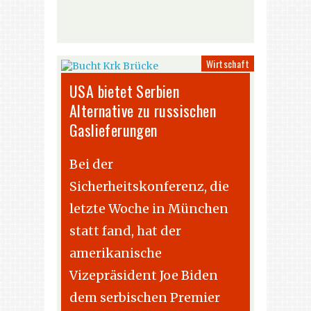
Wirtschaft
USA bietet Serbien
Alternative zu russischen
Gaslieferungen
Bei der
Sicherheitskonferenz, die
letzte Woche in München
statt fand, hat der
amerikanische
Vizepräsident Joe Biden
dem serbischen Premier