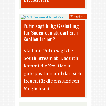
investieren.
Wirtschaft
Putin sagt billig Gasleitung
für Südeuropa ab, darf sich
Koatien freuen?
Vladimir Putin sagt die
South Stream ab. Dadurch
kommt die Kroatien in
gute position und darf sich
freuen für die enstandeen
Möglichkeit.