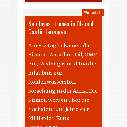
Wirtschaft
Neu Investitionen in Öl- und
Gasförderungen
Am Freitag bekamen die
Firmen Marathon Oil, OMV,
Eni, Medoilgas und Ina die
Erlaubnis zur
Kohlenwasserstoff-
Forschung in der Adria. Die
Firmen werden über die
nächsten fünf Jahre vier
Milliarden Kuna