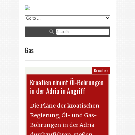
Gas
Kroatien
Kroatien nimmt Öl-Bohrungen
in der Adria in Angriff
Die Pläne der kroatischen
Regierung, Öl- und Gas-
Bohrungen in der Adria
durchzuführen, stoßen