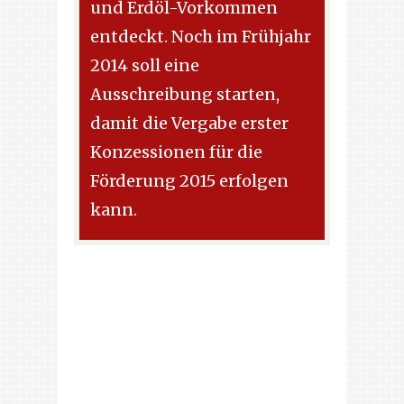
und Erdöl-Vorkommen
entdeckt. Noch im Frühjahr
2014 soll eine
Ausschreibung starten,
damit die Vergabe erster
Konzessionen für die
Förderung 2015 erfolgen
kann.