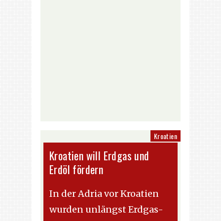
Kroatien
Kroatien will Erdgas und
Erdöl fördern
In der Adria vor Kroatien
wurden unlängst Erdgas-