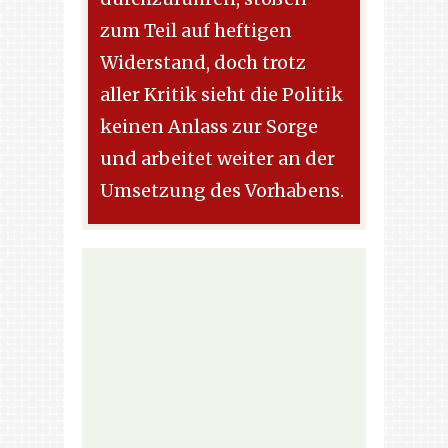
zum Teil auf heftigen
Widerstand, doch trotz
aller Kritik sieht die Politik
keinen Anlass zur Sorge
und arbeitet weiter an der
Umsetzung des Vorhabens.